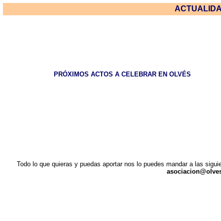
ACTUALID
PRÓXIMOS ACTOS A CELEBRAR EN OLVÉS
Todo lo que quieras y puedas aportar nos lo puedes mandar a las siguie
asociacion@olve